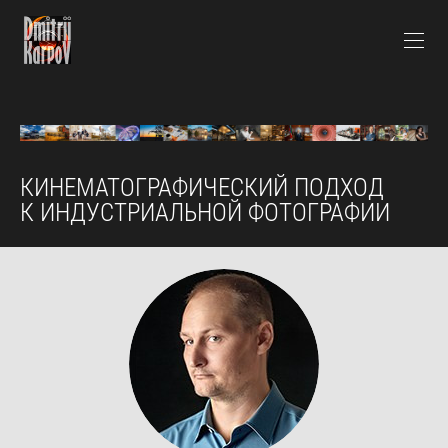
КИНЕМАТОГРАФИЧЕСКИЙ ПОДХОД
К ИНДУСТРИАЛЬНОЙ ФОТОГРАФИИ