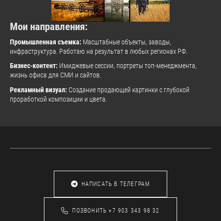
Мои направления:
Промышленная съемка:
Масштабные объекты, заводы,
инфраструктура. Работаю на результат в любых регионах РФ.
Бизнес-контент:
Имиджевые сессии, портреты топ-менеджмента,
жизнь офиса для СМИ и сайтов.
Рекламный визуал:
Создание продающей картинки с глубокой
проработкой композиции и цвета.
НАПИСАТЬ В ТЕЛЕГРАМ
ПОЗВОНИТЬ +7 903 343 98 32