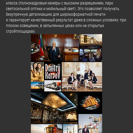
класса (полнокадровые камеры с высоким разрешением, парк
светосильной оптики и мобильный свет). Это позволяет получать
безупречную детализацию для широкоформатной печати
и гарантирует качественный результат даже в сложных условиях: при
плохом освещении, в запыленных цехах или на открытых
стройплощадках.