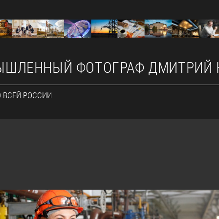
ШЛЕННЫЙ ФОТОГРАФ ДМИТРИЙ КА
О ВСЕЙ РОССИИ