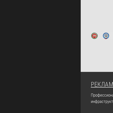
РЕКЛАМ
Профессиона
инфраструкт