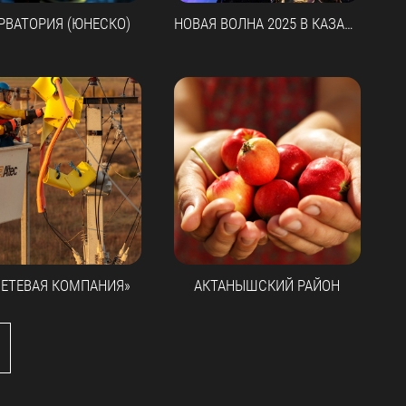
РВАТОРИЯ (ЮНЕСКО)
НОВАЯ ВОЛНА 2025 В КАЗАНИ
СЕТЕВАЯ КОМПАНИЯ»
АКТАНЫШСКИЙ РАЙОН