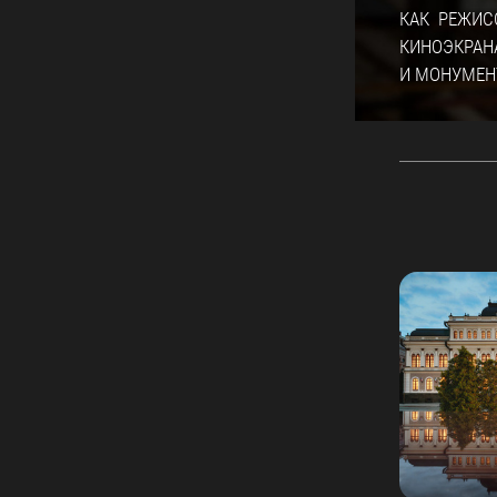
КАК РЕЖИС
КИНОЭКРАН
И МОНУМЕН