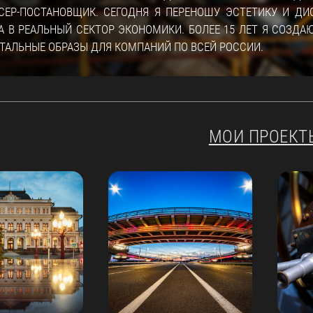
СЕР-ПОСТАНОВЩИК. СЕГОДНЯ Я ПЕРЕНОШУ ЭСТЕТИКУ И Д
А В РЕАЛЬНЫЙ СЕКТОР ЭКОНОМИКИ. БОЛЕЕ 15 ЛЕТ Я СОЗДА
ТАЛЬНЫЕ ОБРАЗЫ ДЛЯ КОМПАНИЙ ПО ВСЕЙ РОССИИ.
МОИ ПРОЕКТ