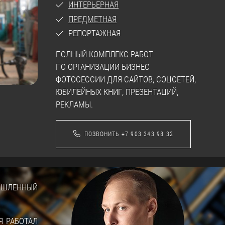
ИНТЕРЬЕРНАЯ
ПРЕДМЕТНАЯ
РЕПОРТАЖНАЯ
ПОЛНЫЙ КОМПЛЕКС РАБОТ
ПО ОРГАНИЗАЦИИ БИЗНЕС
ФОТОСЕССИИ ДЛЯ САЙТОВ, СОЦСЕТЕЙ,
ЮБИЛЕЙНЫХ КНИГ, ПРЕЗЕНТАЦИЙ,
РЕКЛАМЫ.
ПОЗВОНИТЬ +7 903 343 98 32
ЫШЛЕННЫЙ
Я РАБОТАЛ