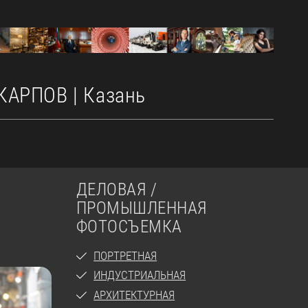
РПОВ | Казань
ДЕЛОВАЯ /
ПРОМЫШЛЕННАЯ
ФОТОСЪЕМКА
ПОРТРЕТНАЯ
ИНДУСТРИАЛЬНАЯ
АРХИТЕКТУРНАЯ