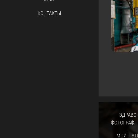
КОНТАКТЫ
ЗДРАВСТВ
ФОТОГРАФ.
МОЙ ПУТЬ 