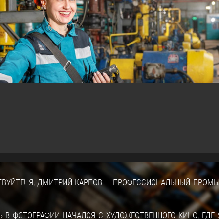
УЙТЕ! Я,
ДМИТРИЙ КАРПОВ
— ПРОФЕССИОНАЛЬНЫЙ ПРОМ
В ФОТОГРАФИИ НАЧАЛСЯ С ХУДОЖЕСТВЕННОГО КИНО, ГДЕ 