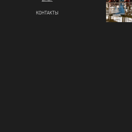
КОНТАКТЫ