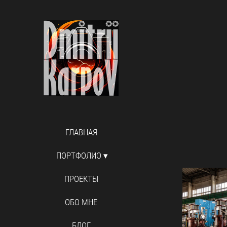
ГЛАВНАЯ
ПОРТФОЛИО
ПРОЕКТЫ
ОБО МНЕ
БЛОГ