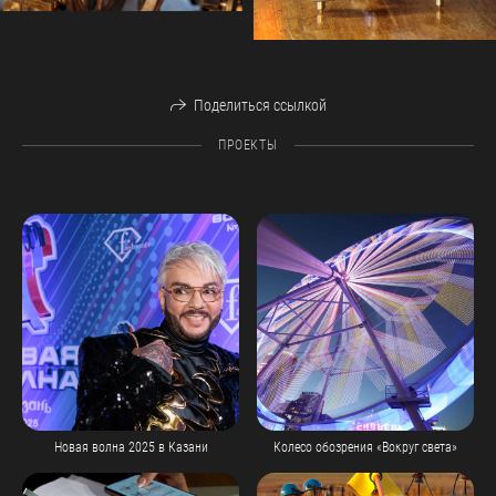
Поделиться ссылкой
ПРОЕКТЫ
Новая волна 2025 в Казани
Колесо обозрения «Вокруг света»