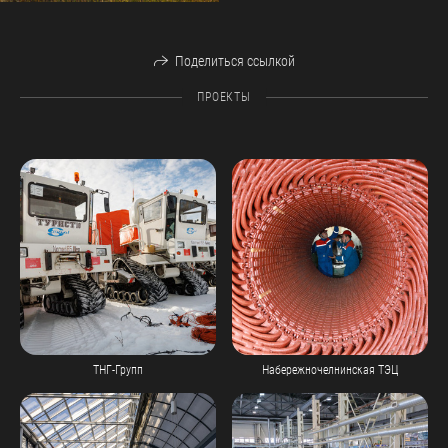
Поделиться ссылкой
ПРОЕКТЫ
ТНГ-Групп
Набережночелнинская ТЭЦ