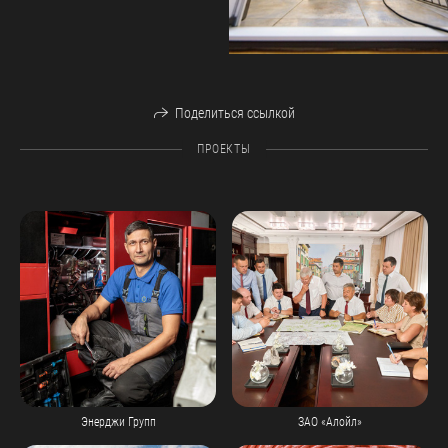
Поделиться ссылкой
ПРОЕКТЫ
Энерджи Групп
ЗАО «Алойл»