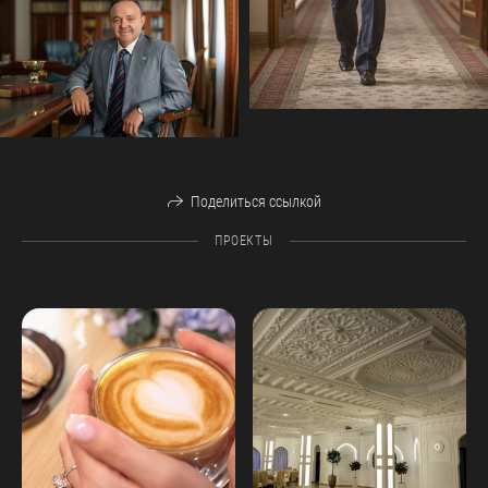
Поделиться ссылкой
ПРОЕКТЫ